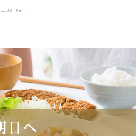
テムの構築に貢献します。