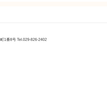
8号 Tel.029-826-2402