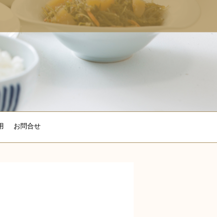
用
お問合せ