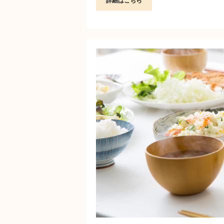
詳細はこちら