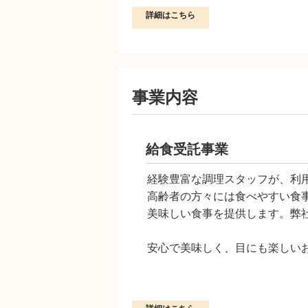
詳細はこちら
事業内容
給食受託事業
経験豊富な調理スタッフが、利
高齢者の方々には食べやすい食
美味しい食事を提供します。弊
安心で美味しく、目にも楽しい