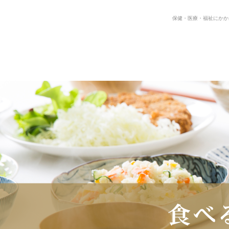
保健・医療・福祉にかか