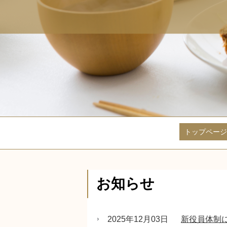
トップページ
お知らせ
2025年12月03日
新役員体制