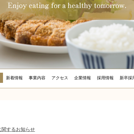
新着情報
事業内容
アクセス
企業情報
採用情報
新卒採
に関するお知らせ